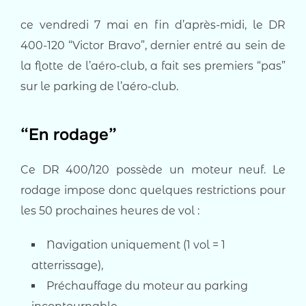
ce vendredi 7 mai en fin d’après-midi, le DR
400-120 “Victor Bravo”, dernier entré au sein de
la flotte de l’aéro-club, a fait ses premiers “pas”
sur le parking de l’aéro-club.
“En rodage”
Ce DR 400/120 possède un moteur neuf. Le
rodage impose donc quelques restrictions pour
les 50 prochaines heures de vol :
Navigation uniquement (1 vol = 1
atterrissage),
Préchauffage du moteur au parking