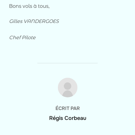
Bons vols à tous,
Gilles VANDERGOES
Chef Pilote
AUTEUR DE LA PUBLICATION
ÉCRIT PAR
Régis Corbeau