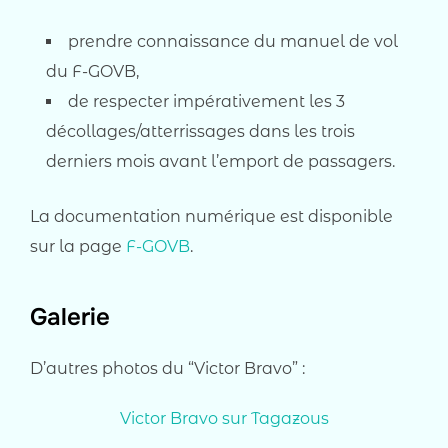
prendre connaissance du manuel de vol
du F-GOVB,
de respecter impérativement les 3
décollages/atterrissages dans les trois
derniers mois avant l’emport de passagers.
La documentation numérique est disponible
sur la page
F-GOVB
.
Galerie
D’autres photos du “Victor Bravo” :
Victor Bravo sur Tagazous