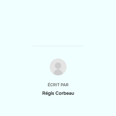
AUTEUR DE LA PUBLICATION
ÉCRIT PAR
Régis Corbeau