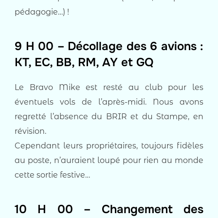
pédagogie…) !
9 H 00 – Décollage des 6 avions :
KT, EC, BB, RM, AY et GQ
Le Bravo Mike est resté au club pour les
éventuels vols de l’après-midi. Nous avons
regretté l’absence du BRIR et du Stampe, en
révision.
Cependant leurs propriétaires, toujours fidèles
au poste, n’auraient loupé pour rien au monde
cette sortie festive…
10 H 00 – Changement des