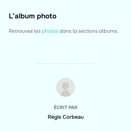
L’album photo
Retrouvez les
photos
dans la sections albums.
AUTEUR DE LA PUBLICATION
ÉCRIT PAR
Régis Corbeau