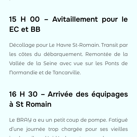
15 H 00 – Avitaillement pour le
EC et BB
Décollage pour Le Havre St-Romain. Transit par
les côtes du débarquement. Remontée de la
Vallée de la Seine avec vue sur les Ponts de
Normandie et de Tancarville.
16 H 30 – Arrivée des équipages
à St Romain
Le BRAY a eu un petit coup de pompe. Fatigué
d’une journée trop chargée pour ses vieilles