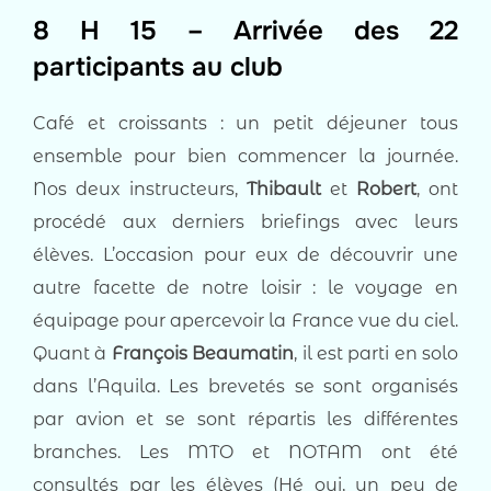
8 H 15 – Arrivée des 22
participants au club
Café et croissants : un petit déjeuner tous
ensemble pour bien commencer la journée.
Nos deux instructeurs,
Thibault
et
Robert
, ont
procédé aux derniers briefings avec leurs
élèves. L’occasion pour eux de découvrir une
autre facette de notre loisir : le voyage en
équipage pour apercevoir la France vue du ciel.
Quant à
François Beaumatin
, il est parti en solo
dans l’Aquila. Les brevetés se sont organisés
par avion et se sont répartis les différentes
branches. Les MTO et NOTAM ont été
consultés par les élèves (Hé oui, un peu de