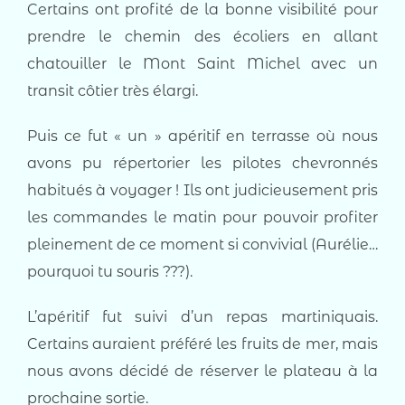
Certains ont profité de la bonne visibilité pour
prendre le chemin des écoliers en allant
chatouiller le Mont Saint Michel avec un
transit côtier très élargi.
Puis ce fut « un » apéritif en terrasse où nous
avons pu répertorier les pilotes chevronnés
habitués à voyager ! Ils ont judicieusement pris
les commandes le matin pour pouvoir profiter
pleinement de ce moment si convivial (Aurélie…
pourquoi tu souris ???).
L’apéritif fut suivi d’un repas martiniquais.
Certains auraient préféré les fruits de mer, mais
nous avons décidé de réserver le plateau à la
prochaine sortie.