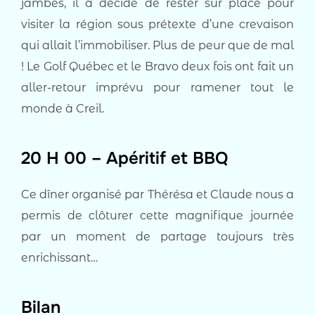
jambes, il a décidé de rester sur place pour
visiter la région sous prétexte d’une crevaison
qui allait l’immobiliser. Plus de peur que de mal
! Le Golf Québec et le Bravo deux fois ont fait un
aller-retour imprévu pour ramener tout le
monde à Creil.
20 H 00 – Apéritif et BBQ
Ce dîner organisé par Thérésa et Claude nous a
permis de clôturer cette magnifique journée
par un moment de partage toujours très
enrichissant…
Bilan