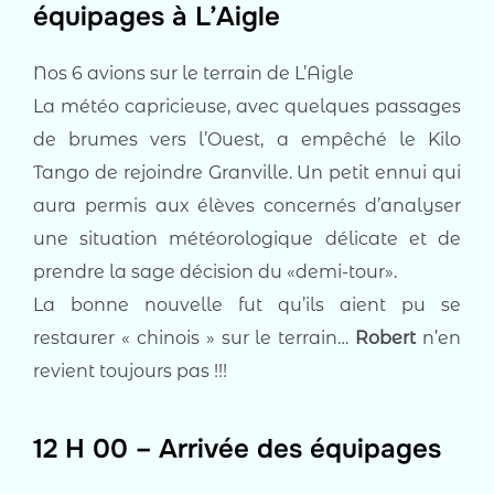
équipages à L’Aigle
Nos 6 avions sur le terrain de L’Aigle
La météo capricieuse, avec quelques passages
de brumes vers l’Ouest, a empêché le Kilo
Tango de rejoindre Granville. Un petit ennui qui
aura permis aux élèves concernés d’analyser
une situation météorologique délicate et de
prendre la sage décision du «demi-tour».
La bonne nouvelle fut qu’ils aient pu se
restaurer « chinois » sur le terrain…
Robert
n’en
revient toujours pas !!!
12 H 00 – Arrivée des équipages