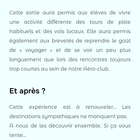
Cette sortie aura permis aux élèves de vivre
une activité différente des tours de piste
habituels et des vols locaux. Elle aura permis
également aux brevetés de reprendre le goût
de « voyager » et de se voir un peu plus
longuement que lors des rencontres toujours
trop courtes au sein de notre Aéro-club.
Et après ?
Cette expérience est à renouveler… Les
destinations sympathiques ne manquent pas.
A nous de les découvrir ensemble. Si ça vous
tente…